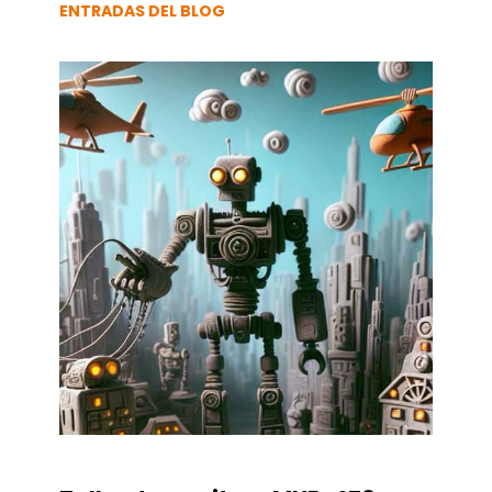
ENTRADAS DEL BLOG