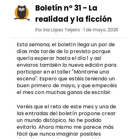
Boletín nº 31 - La
realidad y la ficción
Por Iria López Teijeiro · 1 de mayo, 2026
Esta semana, el boletín llega un par de
días más tarde de lo previsto porque
quería esperar hasta el día 1 y así
enviaros también la nueva edición para
participar en el taller "Móntame una
escena". Espero que estéis teniendo un
buen primero de mayo, y que empecéis
el mes con muchas ganas de escribir.
Veréis que el reto de este mes y una de
las entradas del boletín propone crear
un mundo distópico. No he podido
evitarlo. Ahora mismo me parece más
fácil que nunca imaginar posibles