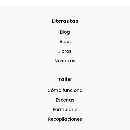
Literautas
Blog
Apps
Libros
Nosotros
Taller
Cómo funciona
Escenas
Formulario
Recopilaciones