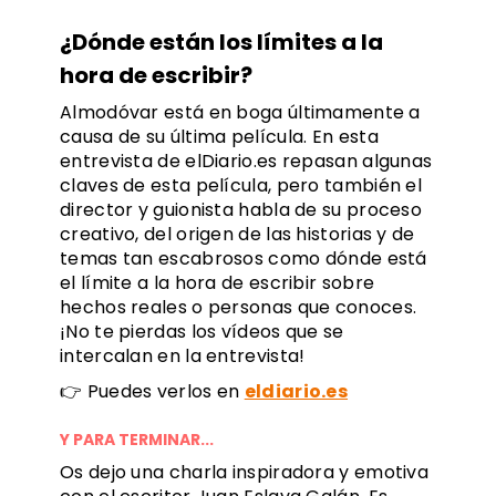
¿Dónde están los límites a la
hora de escribir?
Almodóvar está en boga últimamente a
causa de su última película. En esta
entrevista de elDiario.es repasan algunas
claves de esta película, pero también el
director y guionista habla de su proceso
creativo, del origen de las historias y de
temas tan escabrosos como dónde está
el límite a la hora de escribir sobre
hechos reales o personas que conoces.
¡No te pierdas los vídeos que se
intercalan en la entrevista!
👉 Puedes verlos en
eldiario.es
Y PARA TERMINAR...
Os dejo una charla inspiradora y emotiva