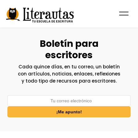
Boletín para
escritores
Cada quince días, en tu correo, un boletín
con artículos, noticias, enlaces, reflexiones
y todo tipo de recursos para escritores.