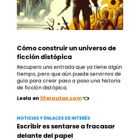
Cómo construir un universo de
ficción distópica
Recupero una entrada que ya tiene algún
tiempo, pero que aún puede servirnos de
guía para crear paso a paso una historia
de ficción distópica.
Leela en
literautas.com
👈
NOTICIAS Y ENLACES DE INTERÉS
Escribir es sentarse a fracasar
delante del papel