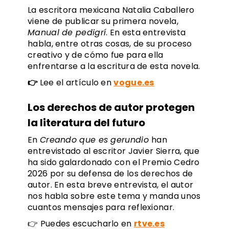
La escritora mexicana Natalia Caballero
viene de publicar su primera novela,
Manual de pedigrí
. En esta entrevista
habla, entre otras cosas, de su proceso
creativo y de cómo fue para ella
enfrentarse a la escritura de esta novela.
👉
Lee el artículo en
vogue.es
Los derechos de autor protegen
la literatura del futuro
En
Creando que es gerundio
han
entrevistado al escritor Javier Sierra, que
ha sido galardonado con el Premio Cedro
2026 por su defensa de los derechos de
autor. En esta breve entrevista, el autor
nos habla sobre este tema y manda unos
cuantos mensajes para reflexionar.
👉 Puedes escucharlo en
rtve.es