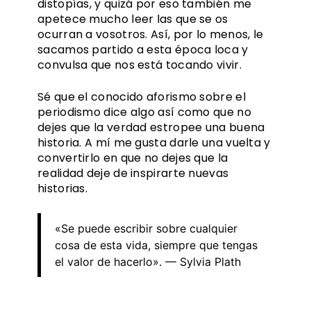
distopías, y quizá por eso también me
apetece mucho leer las que se os
ocurran a vosotros. Así, por lo menos, le
sacamos partido a esta época loca y
convulsa que nos está tocando vivir.
Sé que el conocido aforismo sobre el
periodismo dice algo así como que no
dejes que la verdad estropee una buena
historia. A mí me gusta darle una vuelta y
convertirlo en que no dejes que la
realidad deje de inspirarte nuevas
historias.
«Se puede escribir sobre cualquier
cosa de esta vida, siempre que tengas
el valor de hacerlo». — Sylvia Plath