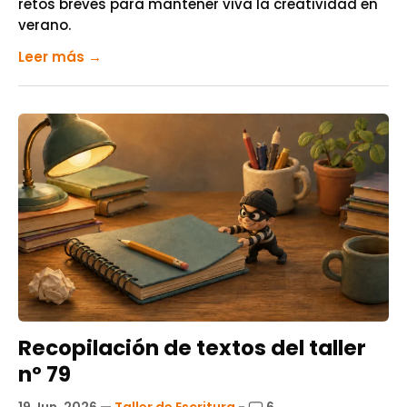
retos breves para mantener viva la creatividad en
verano.
Leer más →
Recopilación de textos del taller
nº 79