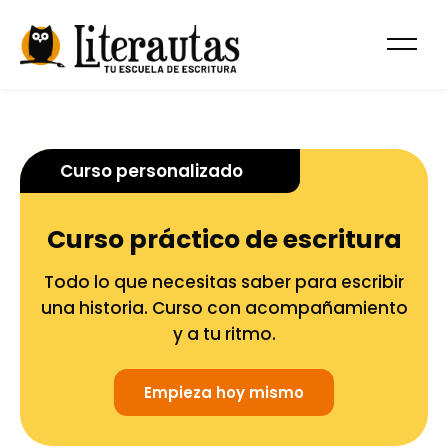
Curso personalizado
Curso práctico de escritura
Todo lo que necesitas saber para escribir
una historia. Curso con acompañamiento
y a tu ritmo.
Empieza hoy mismo