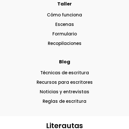
Taller
Cómo funciona
Escenas
Formulario
Recopilaciones
Blog
Técnicas de escritura
Recursos para escritores
Noticias y entrevistas
Reglas de escritura
Literautas