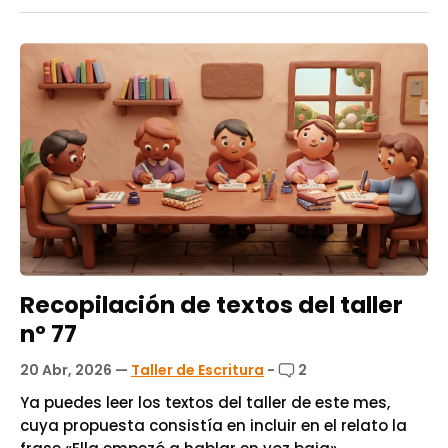
Recopilación de textos del taller
nº 77
20 Abr, 2026
—
Taller de Escritura
-
2
Ya puedes leer los textos del taller de este mes,
cuya propuesta consistía en incluir en el relato la