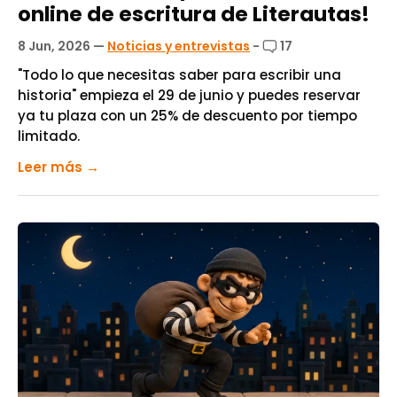
online de escritura de Literautas!
8 Jun, 2026
—
Noticias y entrevistas
-
17
"Todo lo que necesitas saber para escribir una
historia" empieza el 29 de junio y puedes reservar
ya tu plaza con un 25% de descuento por tiempo
limitado.
Leer más →