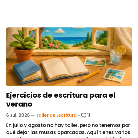
Ejercicios de escritura para el
verano
6 Jul, 2026
—
Taller de Escritura
-
11
En julio y agosto no hay taller, pero no tenemos por
qué dejar las musas aparcadas. Aquí tienes varios